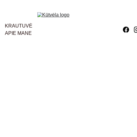
KRAUTUVĖ
APIE MANE