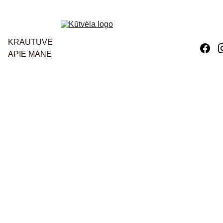
KRAUTUVĖ
APIE MANE