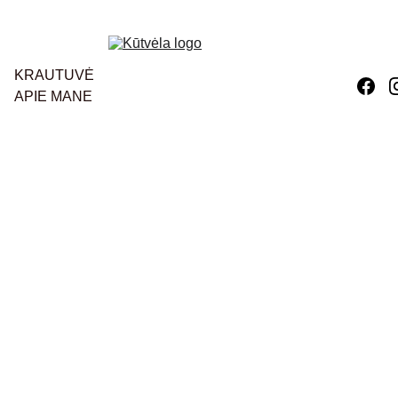
KRAUTUVĖ
APIE MANE