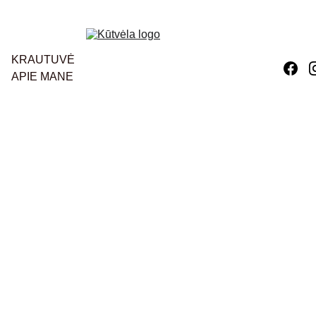
KRAUTUVĖ
APIE MANE