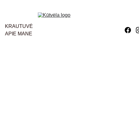
KRAUTUVĖ
APIE MANE