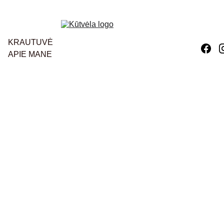
KRAUTUVĖ
APIE MANE